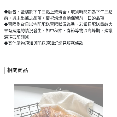
◆麵包、蛋糕於下午三點上架齊全，取貨時間如為下午三點
前，遇未出爐之品項，慶祝烘焙自動保留前一日的品項
◆實際到貨日以宅配配送實際狀況為準，若當日配送量較大
會有延遲的情況發生，如中秋節、春節等物流高峰期，建議
選擇提前到貨
◆其他購物須知與配送須知詳請見服務條款
相關商品